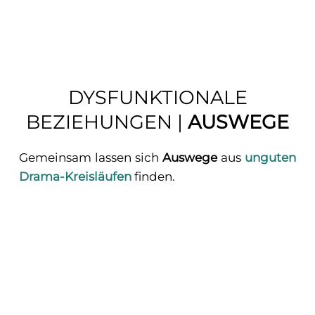
DYSFUNKTIONALE
BEZIEHUNGEN |
AUSWEGE
Gemeinsam lassen sich
Auswege
aus
unguten
Drama-Kreisläufen
finden.