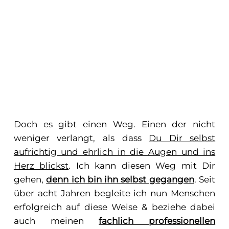
Doch es gibt einen Weg. Einen der nicht
weniger verlangt, als dass
Du Dir selbst
aufrichtig und ehrlich in die Augen und ins
Herz blickst
. Ich kann diesen Weg mit Dir
gehen,
denn ich bin ihn selbst gegangen
. Seit
über acht Jahren begleite ich nun Menschen
erfolgreich auf diese Weise & beziehe dabei
auch meinen
fachlich professionellen