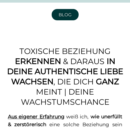
BLOG
TOXISCHE BEZIEHUNG
ERKENNEN
& DARAUS
IN
DEINE AUTHENTISCHE LIEBE
WACHSEN
, DIE DICH
GANZ
MEINT | DEINE
WACHSTUMSCHANCE
Aus eigener Erfahrung
weiß ich,
wie unerfüllt
& zerstörerisch
eine solche Beziehung sein