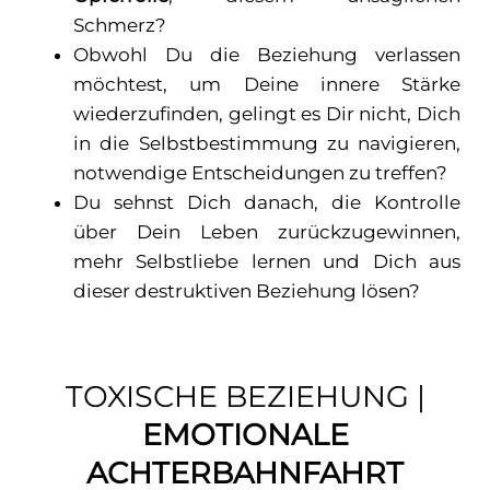
Schmerz?
Obwohl Du die Beziehung verlassen
möchtest, um Deine innere Stärke
wiederzufinden, gelingt es Dir nicht, Dich
in die Selbstbestimmung zu navigieren,
notwendige Entscheidungen zu treffen?
Du sehnst Dich danach, die Kontrolle
über Dein Leben zurückzugewinnen,
mehr Selbstliebe lernen und Dich aus
dieser destruktiven Beziehung lösen?
TOXISCHE BEZIEHUNG |
EMOTIONALE
ACHTERBAHNFAHRT