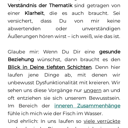
Verständnis der Thematik
sind getragen von
einer
Klarheit
, die es auch braucht. Sei
versichert, dass Du von mir keine
abwertenden oder unverständigen
Äußerungen hören wirst – ich weiß, wie das ist.
Glaube mir: Wenn Du Dir eine
gesunde
Beziehung
wünschst, dann braucht es den
Blick in Deine tiefsten Schichten
. Denn hier
laufen jene Dinge ab, mit denen wir
unbewusst Dysfunktionalität mit kreieren. Wir
sehen uns diese Vorgänge nur
ungern
an und
oft entziehen sie sich unserem Bewusstsein.
Im Bereich der
inneren Zusammenhänge
fühle ich mich wie der Fisch im Wasser.
Und ehrlich: In uns laufen so
viele verrückte