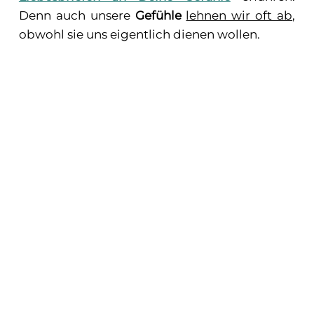
Denn auch unsere
Gefühle
lehnen wir oft ab
,
obwohl sie uns eigentlich dienen wollen.