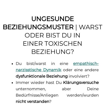
UNGESUNDE
BEZIEHUNGSMUSTER
| WARST
ODER BIST DU IN
EINER TOXISCHEN
BEZIEHUNG?
Du bist/warst in eine
empathisch-
narzisstische Dynamik
oder eine andere
dysfunktionale Beziehung
involviert?
Immer wieder hast Du
Klärungsversuche
unternommen, aber Deine
Bedürfnisse/Anliegen werden/wurden
nicht verstanden
?