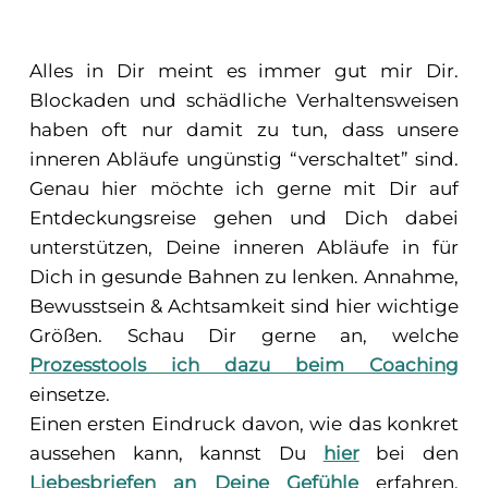
Alles in Dir meint es immer gut mir Dir.
Blockaden und schädliche Verhaltensweisen
haben oft nur damit zu tun, dass unsere
inneren Abläufe ungünstig “verschaltet” sind.
Genau hier möchte ich gerne mit Dir auf
Entdeckungsreise gehen und Dich dabei
unterstützen, Deine inneren Abläufe in für
Dich in gesunde Bahnen zu lenken. Annahme,
Bewusstsein & Achtsamkeit sind hier wichtige
Größen. Schau Dir gerne an, welche
Prozesstools ich dazu beim Coaching
einsetze.
Einen ersten Eindruck davon, wie das konkret
aussehen kann, kannst Du
hier
bei den
Liebesbriefen an Deine Gefühle
erfahren.