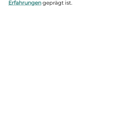
Erfahrungen
geprägt ist.