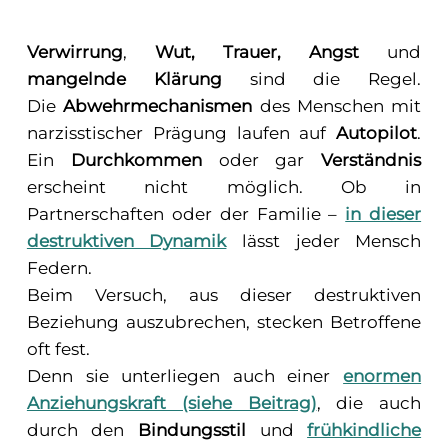
Verwirrung
,
Wut, Trauer, Angst
und
mangelnde Klärung
sind die Regel.
Die
Abwehrmechanismen
des Menschen mit
narzisstischer Prägung laufen auf
Autopilot
.
Ein
Durchkommen
oder gar
Verständnis
erscheint nicht möglich. Ob in
Partnerschaften oder der Familie –
in dieser
destruktiven Dynamik
lässt jeder Mensch
Federn.
Beim Versuch, aus dieser destruktiven
Beziehung auszubrechen, stecken Betroffene
oft fest.
Denn sie unterliegen auch einer
enormen
Anziehungskraft (siehe Beitrag)
, die auch
durch den
Bindungsstil
und
frühkindliche