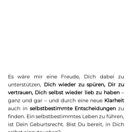
Es wäre mir eine Freude, Dich dabei zu
unterstützen,
Dich wieder zu spüren, Dir zu
vertrauen, Dich selbst wieder lieb zu haben
–
ganz und gar – und durch eine neue
Klarheit
auch in
selbstbestimmte Entscheidungen
zu
finden. Ein selbstbestimmtes Leben zu führen,
ist Dein Geburtsrecht. Bist Du bereit, in Dich