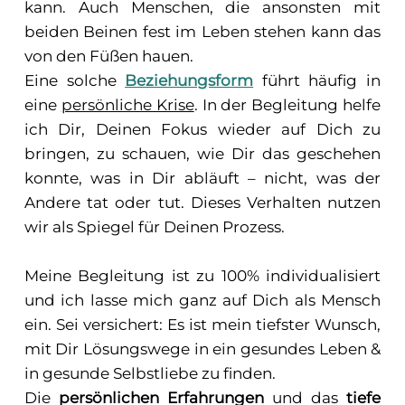
kann. Auch Menschen, die ansonsten mit
beiden Beinen fest im Leben stehen kann das
von den Füßen hauen.
Eine solche
Beziehungsform
führt häufig in
eine
persönliche Krise
. In der Begleitung helfe
ich Dir, Deinen Fokus wieder auf Dich zu
bringen, zu schauen, wie Dir das geschehen
konnte, was in Dir abläuft – nicht, was der
Andere tat oder tut. Dieses Verhalten nutzen
wir als Spiegel für Deinen Prozess.
Meine Begleitung ist zu 100% individualisiert
und ich lasse mich ganz auf Dich als Mensch
ein. Sei versichert: Es ist mein tiefster Wunsch,
mit Dir Lösungswege in ein gesundes Leben &
in gesunde Selbstliebe zu finden.
Die
persönlichen Erfahrungen
und das
tiefe