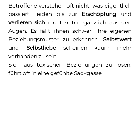
Betroffene verstehen oft nicht, was eigentlich
passiert, leiden bis zur
Erschöpfung
und
verlieren sich
nicht selten gänzlich aus den
Augen. Es fällt ihnen schwer, ihre
eigenen
Beziehungsmuster
zu erkennen.
Selbstwert
und
Selbstliebe
scheinen kaum mehr
vorhanden zu sein.
Sich aus toxischen Beziehungen zu lösen,
führt oft in eine gefühlte Sackgasse.