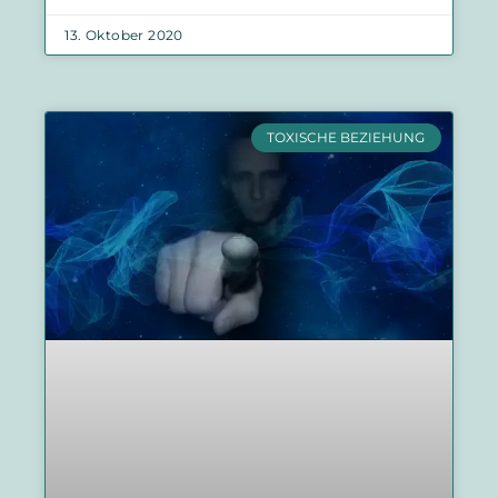
13. Oktober 2020
TOXISCHE BEZIEHUNG