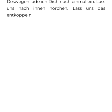
Deswegen lade ich Dich noch einmal ein: Lass
uns nach innen horchen. Lass uns das
entkoppeln.