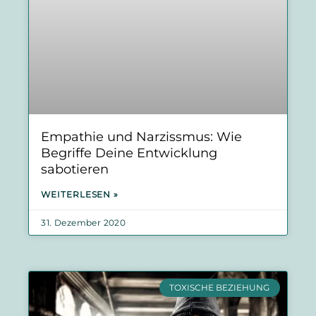
Empathie und Narzissmus: Wie
Begriffe Deine Entwicklung
sabotieren
WEITERLESEN »
31. Dezember 2020
TOXISCHE BEZIEHUNG