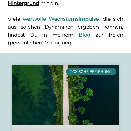
Hintergrund
mit ein.
Viele
wertvolle Wachstumsimpulse
,
die sich
aus solchen Dynamiken ergeben können,
findest Du in meinem
Blog
zur freien
(persönlichen) Verfügung:
TOXISCHE BEZIEHUNG