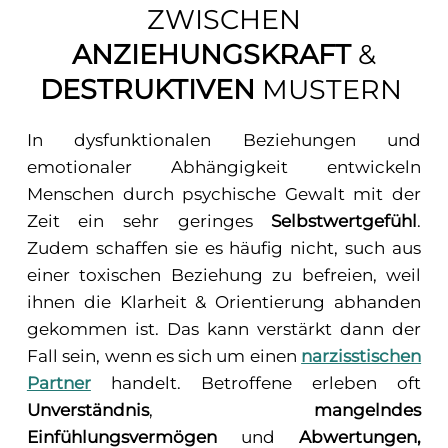
ZWISCHEN
ANZIEHUNGSKRAFT
&
DESTRUKTIVEN
MUSTERN
In dysfunktionalen Beziehungen und
emotionaler Abhängigkeit entwickeln
Menschen durch psychische Gewalt mit der
Zeit ein sehr geringes
Selbstwertgefühl
.
Zudem schaffen sie es häufig nicht, such aus
einer toxischen Beziehung zu befreien, weil
ihnen die Klarheit & Orientierung abhanden
gekommen ist. Das kann verstärkt dann der
Fall sein, wenn es sich um einen
narzisstischen
Partner
handelt. Betroffene erleben oft
Unverständnis
,
mangelndes
Einfühlungsvermögen
und
Abwertungen,