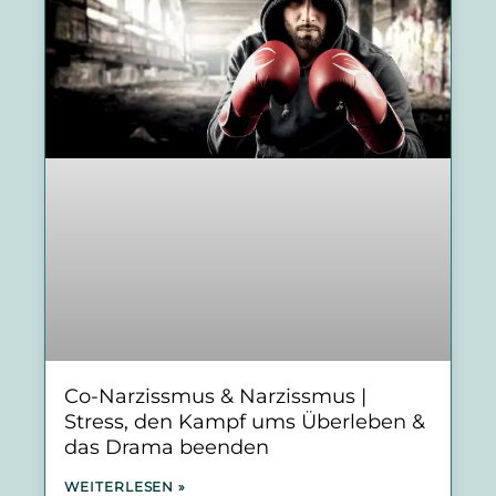
Co-Narzissmus & Narzissmus |
Stress, den Kampf ums Überleben &
das Drama beenden
WEITERLESEN »