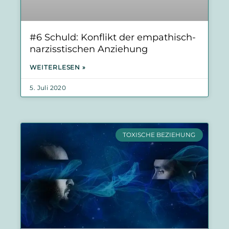
#6 Schuld: Konflikt der empathisch-
narzisstischen Anziehung
WEITERLESEN »
5. Juli 2020
TOXISCHE BEZIEHUNG