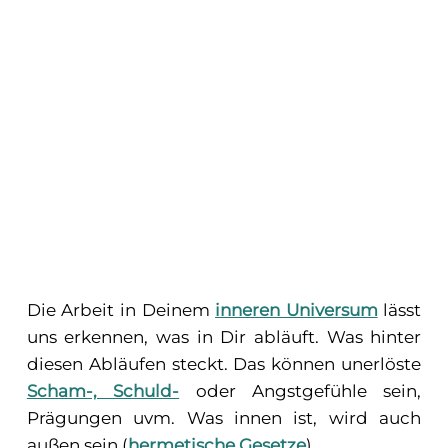
Die Arbeit in Deinem
inneren Universum
lässt
uns erkennen, was in Dir abläuft. Was hinter
diesen Abläufen steckt. Das können unerlöste
Scham-, Schuld-
oder Angstgefühle sein,
Prägungen uvm. Was innen ist, wird auch
außen sein (
hermetische Gesetze
).