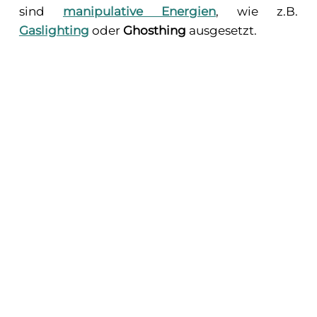
sind
manipulative Energien
, wie z.B.
Gaslighting
oder
Ghosthing
ausgesetzt.