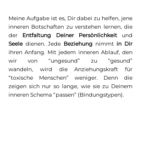
Meine Aufgabe ist es, Dir dabei zu helfen, jene
inneren Botschaften zu verstehen lernen, die
der
Entfaltung Deiner Persönlichkeit
und
Seele
dienen. Jede
Bezieh
ung
nimmt
in Dir
ihren Anfang. Mit jedem inneren Ablauf, den
wir von “ungesund” zu “gesund”
wandeln, wird die Anziehungskraft für
“toxische Menschen” weniger. Denn die
zeigen sich nur so lange, wie sie zu Deinem
inneren Schema “passen” (Bindungstypen).