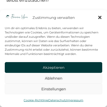
selbst einzutauchen?
Zustimmung verwalten
Um dir ein optimales Erlebnis zu bieten, verwenden wir
Technologien wie Cookies, um Geräteinformationen zu speichern
und/oder darauf zuzugreifen. Wenn du diesen Technologien
zustimmst, können wir Daten wie das Surfverhalten oder
eindeutige IDs auf dieser Website verarbeiten. Wenn du deine
Zustimmung nicht erteilst oder zurückziehst, können bestimmte
Merkmale und Funktionen beeinträchtigt werden.
Akzeptieren
Ablehnen
Einstellungen
Cookie-Richtlinie
Datenschutz
Impressum