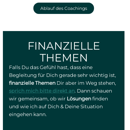
Ablauf des Coachings
FINANZIELLE
THEMEN
Falls Du das Gefühl hast, dass eine
Begleitung für Dich gerade sehr wichtig ist,
finanzielle Themen
Dir aber im Weg stehen,
sprich mich bitte direkt an
. Dann schauen
wir gemeinsam, ob wir
Lösungen
finden
und wie ich auf Dich & Deine Situation
eingehen kann.