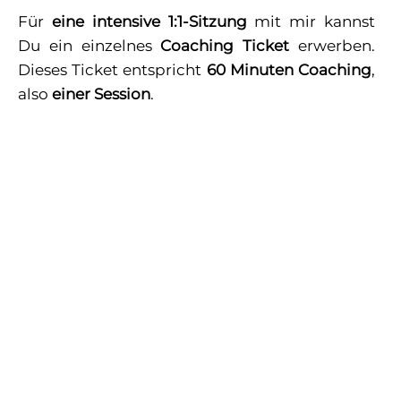
Für
eine intensive 1:1-Sitzung
mit mir kannst
Du ein einzelnes
Coaching Ticket
erwerben.
Dieses Ticket entspricht
60 Minuten Coaching
,
also
einer Session
.