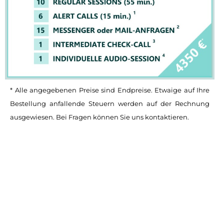
* Alle angegebenen Preise sind Endpreise. Etwaige auf Ihre
Bestellung anfallende Steuern werden auf der Rechnung
ausgewiesen. Bei Fragen können Sie uns kontaktieren.