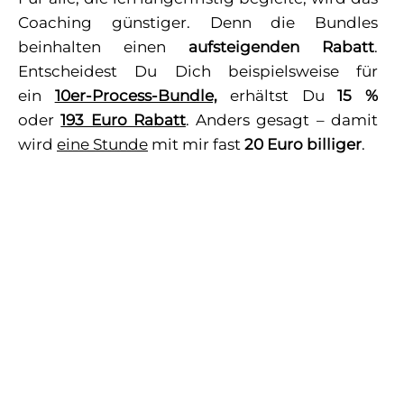
Coaching günstiger. Denn die Bundles
beinhalten einen
aufsteigenden Rabatt
.
Entscheidest Du Dich beispielsweise für
ein
10er-Process-Bundle,
erhältst Du
15 %
oder
193 Euro Rabatt
. Anders gesagt – damit
wird
eine Stunde
mit mir fast
20 Euro billiger
.