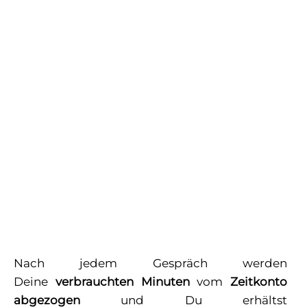
Nach jedem Gespräch werden
Deine
verbrauchten Minuten
vom
Zeitkonto
abgezogen
und Du erhältst