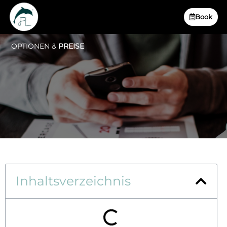
Book
OPTIONEN &
PREISE
Inhaltsverzeichnis