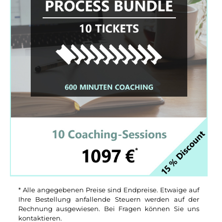
* Alle angegebenen Preise sind Endpreise. Etwaige auf
Ihre Bestellung anfallende Steuern werden auf der
Rechnung ausgewiesen. Bei Fragen können Sie uns
kontaktieren.