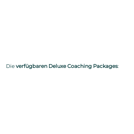
Die
verfügbaren Deluxe Coaching Packages
: