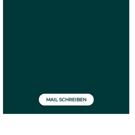
MAIL SCHREIBEN