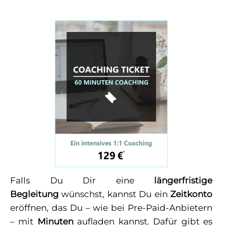
Falls Du Dir eine
längerfristige
Begleitung
wünschst, kannst Du ein
Zeitkonto
eröffnen, das Du – wie bei Pre-Paid-Anbietern
– mit
Minuten
aufladen kannst. Dafür gibt es