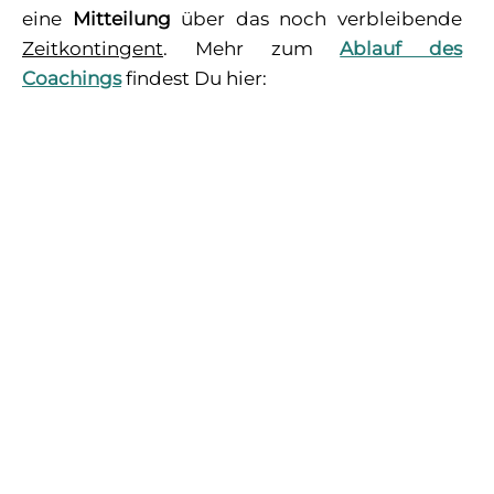
eine
Mitteilung
über das noch verbleibende
Zeitkontingent
. Mehr zum
Ablauf des
Coachings
findest Du hier: