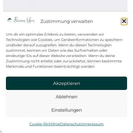
Zustimmung verwalten
Um dir ein optimales Erlebnis zu bieten, verwenden wir
Technologien wie Cookies, um Geräteinformationen zu speichern
und/oder darauf zuzugreifen. Wenn du diesen Technologien
zustimmst, können wir Daten wie das Surfverhalten oder
eindeutige IDs auf dieser Website verarbeiten. Wenn du deine
Zustimmung nicht erteilst oder zurückziehst, können bestimmte
Merkmale und Funktionen beeinträchtigt werden.
Akzeptieren
Ablehnen
Einstellungen
Cookie-Richtlinie
Datenschutz
Impressum