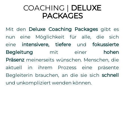
COACHING |
DELUXE
PACKAGES
Mit den
Deluxe Coaching Packages
gibt es
nun eine Möglichkeit für alle, die sich
eine
intensivere, tiefere
und
fokussierte
Begleitung
mit einer
hohen
Präsenz
meinerseits wünschen. Menschen, die
aktuell in ihrem Prozess eine präsente
Begleiterin brauchen, an die sie sich
schnell
und unkompliziert wenden können.