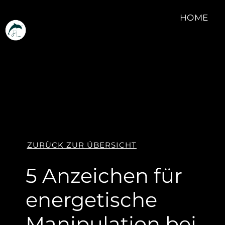
HOME
ZURÜCK ZUR ÜBERSICHT
5 Anzeichen für
energetische
Manipulation bei