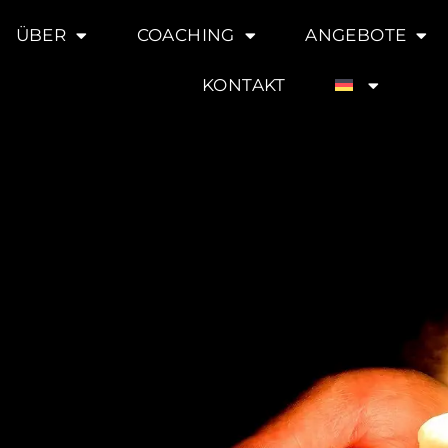
ÜBER
COACHING
ANGEBOTE
KONTAKT