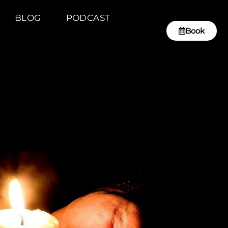
BLOG
PODCAST
Book