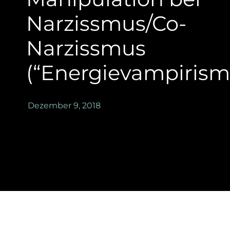
Narzissmus/Co-
Narzissmus
(“Energievampirism
Dezember 9, 2018