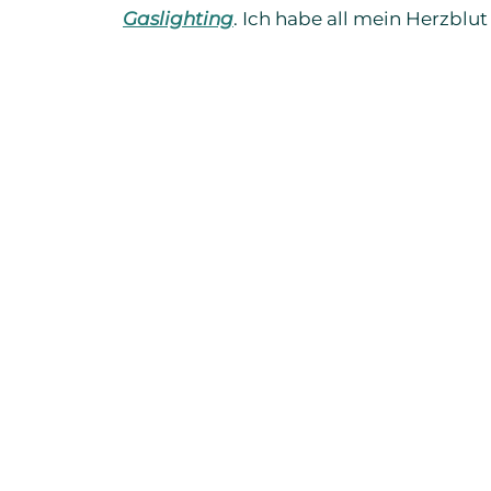
Gaslighting
. Ich habe all mein Herzblut