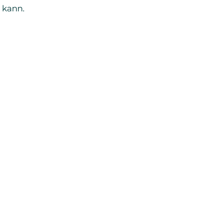
n kann.