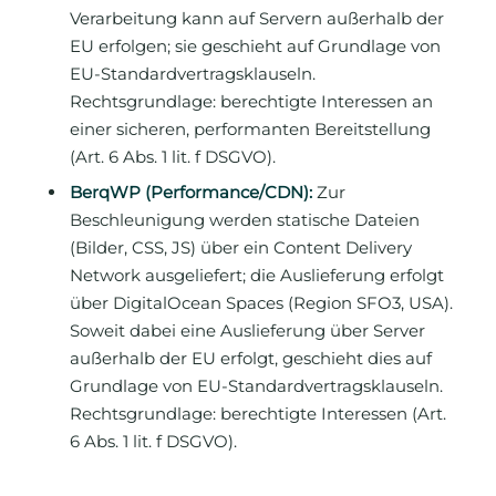
Verarbeitung kann auf Servern außerhalb der
EU erfolgen; sie geschieht auf Grundlage von
EU-Standardvertragsklauseln.
Rechtsgrundlage: berechtigte Interessen an
einer sicheren, performanten Bereitstellung
(Art. 6 Abs. 1 lit. f DSGVO).
BerqWP (Performance/CDN):
Zur
Beschleunigung werden statische Dateien
(Bilder, CSS, JS) über ein Content Delivery
Network ausgeliefert; die Auslieferung erfolgt
über DigitalOcean Spaces (Region SFO3, USA).
Soweit dabei eine Auslieferung über Server
außerhalb der EU erfolgt, geschieht dies auf
Grundlage von EU-Standardvertragsklauseln.
Rechtsgrundlage: berechtigte Interessen (Art.
6 Abs. 1 lit. f DSGVO).