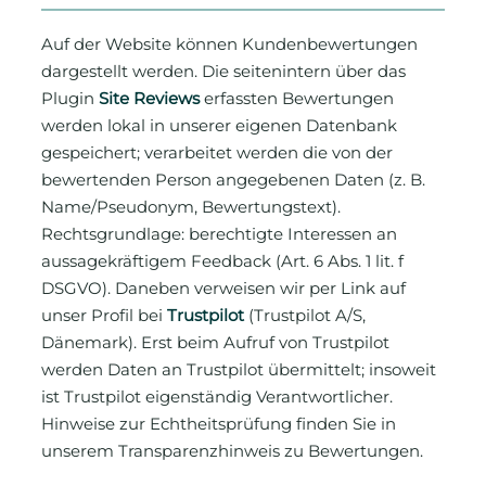
Auf der Website können Kundenbewertungen
dargestellt werden. Die seitenintern über das
Plugin
Site Reviews
erfassten Bewertungen
werden lokal in unserer eigenen Datenbank
gespeichert; verarbeitet werden die von der
bewertenden Person angegebenen Daten (z. B.
Name/Pseudonym, Bewertungstext).
Rechtsgrundlage: berechtigte Interessen an
aussagekräftigem Feedback (Art. 6 Abs. 1 lit. f
DSGVO). Daneben verweisen wir per Link auf
unser Profil bei
Trustpilot
(Trustpilot A/S,
Dänemark). Erst beim Aufruf von Trustpilot
werden Daten an Trustpilot übermittelt; insoweit
ist Trustpilot eigenständig Verantwortlicher.
Hinweise zur Echtheitsprüfung finden Sie in
unserem Transparenzhinweis zu Bewertungen.