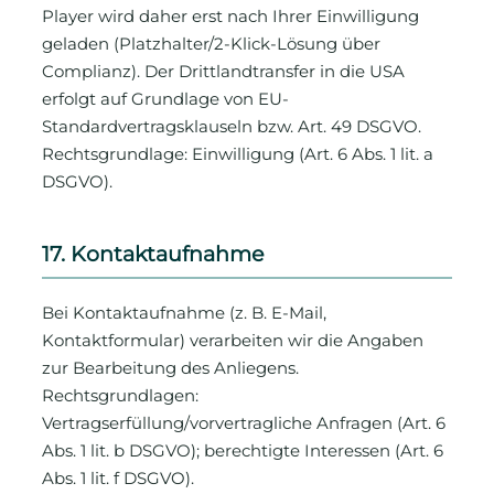
Player wird daher erst nach Ihrer Einwilligung
geladen (Platzhalter/2-Klick-Lösung über
Complianz). Der Drittlandtransfer in die USA
erfolgt auf Grundlage von EU-
Standardvertragsklauseln bzw. Art. 49 DSGVO.
Rechtsgrundlage: Einwilligung (Art. 6 Abs. 1 lit. a
DSGVO).
17. Kontaktaufnahme
Bei Kontaktaufnahme (z. B. E-Mail,
Kontaktformular) verarbeiten wir die Angaben
zur Bearbeitung des Anliegens.
Rechtsgrundlagen:
Vertragserfüllung/vorvertragliche Anfragen (Art. 6
Abs. 1 lit. b DSGVO); berechtigte Interessen (Art. 6
Abs. 1 lit. f DSGVO).