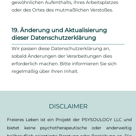
gewöhnlichen Aufenthalts, Ihres Arbeitsplatzes
oder des Ortes des mutmaßlichen Verstoßes.
19. Änderung und Aktualisierung
dieser Datenschutzerklärung
Wir passen diese Datenschutzerklärung an,
sobald Änderungen der Verarbeitungen dies
erforderlich machen. Bitte informieren Sie sich
regelmäßig über ihren Inhalt.
DISCLAIMER
Freieres Leben ist ein Projekt der PSYSOULOGY LLC und
bietet keine psychotherapeutische oder anderweitig