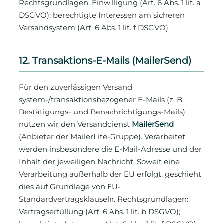
Rechtsgrundlagen: Einwilligung (Art. 6 Abs. 1 lit. a
DSGVO); berechtigte Interessen am sicheren
Versandsystem (Art. 6 Abs. 1 lit. f DSGVO).
12. Transaktions-E-Mails (MailerSend)
Für den zuverlässigen Versand
system-/transaktionsbezogener E-Mails (z. B.
Bestätigungs- und Benachrichtigungs-Mails)
nutzen wir den Versanddienst
MailerSend
(Anbieter der MailerLite-Gruppe). Verarbeitet
werden insbesondere die E-Mail-Adresse und der
Inhalt der jeweiligen Nachricht. Soweit eine
Verarbeitung außerhalb der EU erfolgt, geschieht
dies auf Grundlage von EU-
Standardvertragsklauseln. Rechtsgrundlagen:
Vertragserfüllung (Art. 6 Abs. 1 lit. b DSGVO);