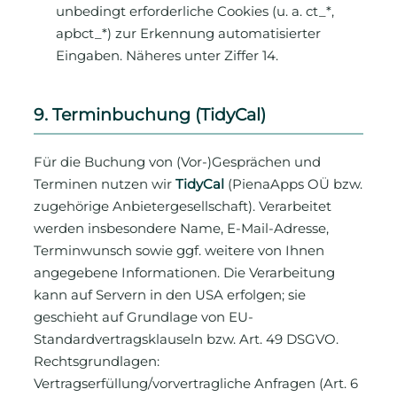
unbedingt erforderliche Cookies (u. a. ct_*,
apbct_*) zur Erkennung automatisierter
Eingaben. Näheres unter Ziffer 14.
9. Terminbuchung (TidyCal)
Für die Buchung von (Vor-)Gesprächen und
Terminen nutzen wir
TidyCal
(PienaApps OÜ bzw.
zugehörige Anbietergesellschaft). Verarbeitet
werden insbesondere Name, E-Mail-Adresse,
Terminwunsch sowie ggf. weitere von Ihnen
angegebene Informationen. Die Verarbeitung
kann auf Servern in den USA erfolgen; sie
geschieht auf Grundlage von EU-
Standardvertragsklauseln bzw. Art. 49 DSGVO.
Rechtsgrundlagen:
Vertragserfüllung/vorvertragliche Anfragen (Art. 6