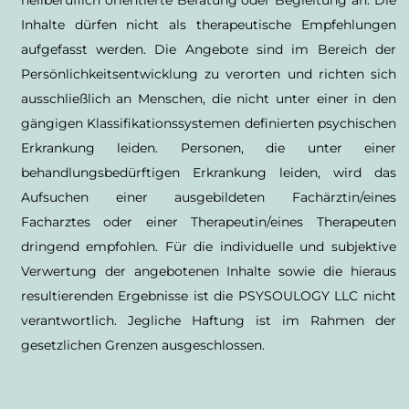
heilberuflich orientierte Beratung oder Begleitung an. Die
Inhalte dürfen nicht als therapeutische Empfehlungen
aufgefasst werden. Die Angebote sind im Bereich der
Persönlichkeitsentwicklung zu verorten und richten sich
ausschließlich an Menschen, die nicht unter einer in den
gängigen Klassifikationssystemen definierten psychischen
Erkrankung leiden. Personen, die unter einer
behandlungsbedürftigen Erkrankung leiden, wird das
Aufsuchen einer ausgebildeten Fachärztin/eines
Facharztes oder einer Therapeutin/eines Therapeuten
dringend empfohlen. Für die individuelle und subjektive
Verwertung der angebotenen Inhalte sowie die hieraus
resultierenden Ergebnisse ist die PSYSOULOGY LLC nicht
verantwortlich. Jegliche Haftung ist im Rahmen der
gesetzlichen Grenzen ausgeschlossen.