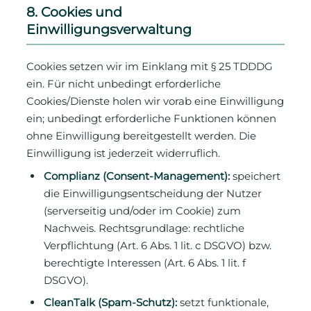
8. Cookies und
Einwilligungsverwaltung
Cookies setzen wir im Einklang mit § 25 TDDDG
ein. Für nicht unbedingt erforderliche
Cookies/Dienste holen wir vorab eine Einwilligung
ein; unbedingt erforderliche Funktionen können
ohne Einwilligung bereitgestellt werden. Die
Einwilligung ist jederzeit widerruflich.
Complianz (Consent-Management):
speichert
die Einwilligungsentscheidung der Nutzer
(serverseitig und/oder im Cookie) zum
Nachweis. Rechtsgrundlage: rechtliche
Verpflichtung (Art. 6 Abs. 1 lit. c DSGVO) bzw.
berechtigte Interessen (Art. 6 Abs. 1 lit. f
DSGVO).
CleanTalk (Spam-Schutz):
setzt funktionale,