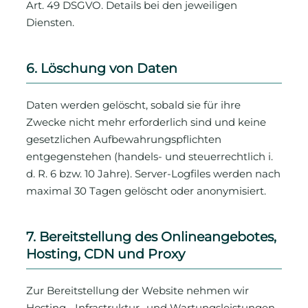
Art. 49 DSGVO. Details bei den jeweiligen
Diensten.
6. Löschung von Daten
Daten werden gelöscht, sobald sie für ihre
Zwecke nicht mehr erforderlich sind und keine
gesetzlichen Aufbewahrungspflichten
entgegenstehen (handels- und steuerrechtlich i.
d. R. 6 bzw. 10 Jahre). Server-Logfiles werden nach
maximal 30 Tagen gelöscht oder anonymisiert.
7. Bereitstellung des Onlineangebotes,
Hosting, CDN und Proxy
Zur Bereitstellung der Website nehmen wir
Hosting-, Infrastruktur- und Wartungsleistungen