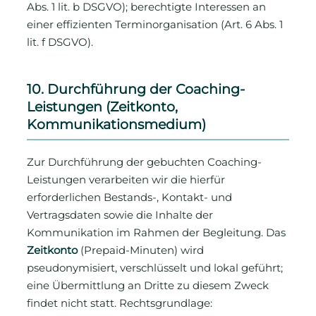
Abs. 1 lit. b DSGVO); berechtigte Interessen an
einer effizienten Terminorganisation (Art. 6 Abs. 1
lit. f DSGVO).
10. Durchführung der Coaching-
Leistungen (Zeitkonto,
Kommunikationsmedium)
Zur Durchführung der gebuchten Coaching-
Leistungen verarbeiten wir die hierfür
erforderlichen Bestands-, Kontakt- und
Vertragsdaten sowie die Inhalte der
Kommunikation im Rahmen der Begleitung. Das
Zeitkonto
(Prepaid-Minuten) wird
pseudonymisiert, verschlüsselt und lokal geführt;
eine Übermittlung an Dritte zu diesem Zweck
findet nicht statt. Rechtsgrundlage: