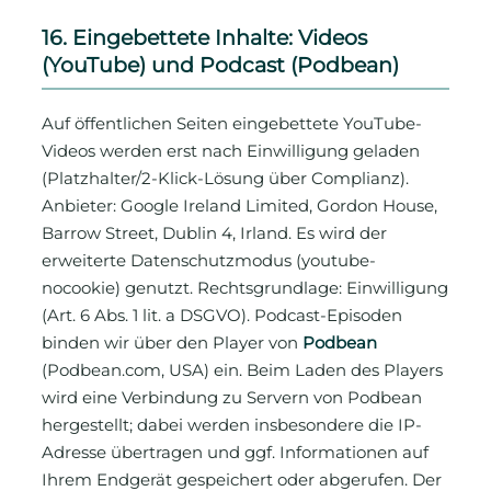
16. Eingebettete Inhalte: Videos
(YouTube) und Podcast (Podbean)
Auf öffentlichen Seiten eingebettete YouTube-
Videos werden erst nach Einwilligung geladen
(Platzhalter/2-Klick-Lösung über Complianz).
Anbieter: Google Ireland Limited, Gordon House,
Barrow Street, Dublin 4, Irland. Es wird der
erweiterte Datenschutzmodus (youtube-
nocookie) genutzt. Rechtsgrundlage: Einwilligung
(Art. 6 Abs. 1 lit. a DSGVO). Podcast-Episoden
binden wir über den Player von
Podbean
(Podbean.com, USA) ein. Beim Laden des Players
wird eine Verbindung zu Servern von Podbean
hergestellt; dabei werden insbesondere die IP-
Adresse übertragen und ggf. Informationen auf
Ihrem Endgerät gespeichert oder abgerufen. Der