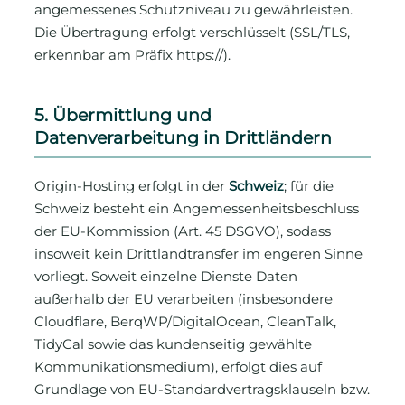
angemessenes Schutzniveau zu gewährleisten.
Die Übertragung erfolgt verschlüsselt (SSL/TLS,
erkennbar am Präfix https://).
5. Übermittlung und
Datenverarbeitung in Drittländern
Origin-Hosting erfolgt in der
Schweiz
; für die
Schweiz besteht ein Angemessenheitsbeschluss
der EU-Kommission (Art. 45 DSGVO), sodass
insoweit kein Drittlandtransfer im engeren Sinne
vorliegt. Soweit einzelne Dienste Daten
außerhalb der EU verarbeiten (insbesondere
Cloudflare, BerqWP/DigitalOcean, CleanTalk,
TidyCal sowie das kundenseitig gewählte
Kommunikationsmedium), erfolgt dies auf
Grundlage von EU-Standardvertragsklauseln bzw.