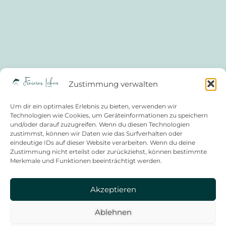
Zustimmung verwalten
Um dir ein optimales Erlebnis zu bieten, verwenden wir
Technologien wie Cookies, um Geräteinformationen zu speichern
und/oder darauf zuzugreifen. Wenn du diesen Technologien
zustimmst, können wir Daten wie das Surfverhalten oder
eindeutige IDs auf dieser Website verarbeiten. Wenn du deine
IMPRESSUM
AGB
Zustimmung nicht erteilst oder zurückziehst, können bestimmte
Merkmale und Funktionen beeinträchtigt werden.
Akzeptieren
Ablehnen