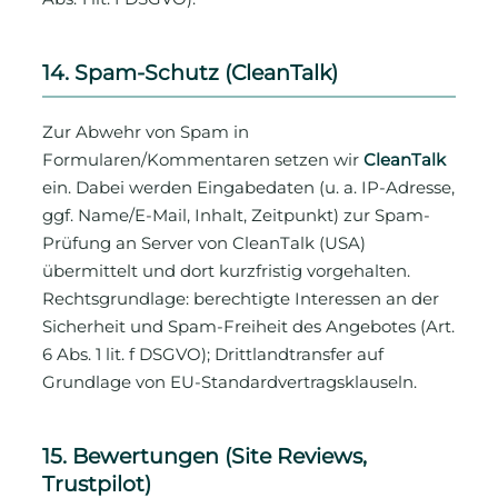
14. Spam-Schutz (CleanTalk)
Zur Abwehr von Spam in
Formularen/Kommentaren setzen wir
CleanTalk
ein. Dabei werden Eingabedaten (u. a. IP-Adresse,
ggf. Name/E-Mail, Inhalt, Zeitpunkt) zur Spam-
Prüfung an Server von CleanTalk (USA)
übermittelt und dort kurzfristig vorgehalten.
Rechtsgrundlage: berechtigte Interessen an der
Sicherheit und Spam-Freiheit des Angebotes (Art.
6 Abs. 1 lit. f DSGVO); Drittlandtransfer auf
Grundlage von EU-Standardvertragsklauseln.
15. Bewertungen (Site Reviews,
Trustpilot)