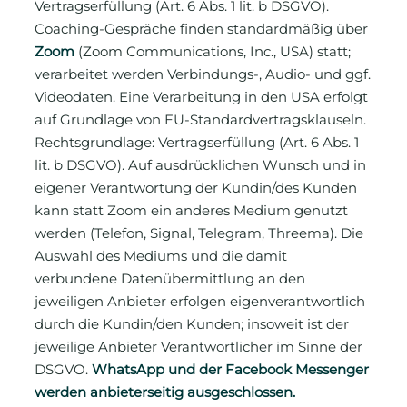
Vertragserfüllung (Art. 6 Abs. 1 lit. b DSGVO).
Coaching-Gespräche finden standardmäßig über
Zoom
(Zoom Communications, Inc., USA) statt;
verarbeitet werden Verbindungs-, Audio- und ggf.
Videodaten. Eine Verarbeitung in den USA erfolgt
auf Grundlage von EU-Standardvertragsklauseln.
Rechtsgrundlage: Vertragserfüllung (Art. 6 Abs. 1
lit. b DSGVO). Auf ausdrücklichen Wunsch und in
eigener Verantwortung der Kundin/des Kunden
kann statt Zoom ein anderes Medium genutzt
werden (Telefon, Signal, Telegram, Threema). Die
Auswahl des Mediums und die damit
verbundene Datenübermittlung an den
jeweiligen Anbieter erfolgen eigenverantwortlich
durch die Kundin/den Kunden; insoweit ist der
jeweilige Anbieter Verantwortlicher im Sinne der
DSGVO.
WhatsApp und der Facebook Messenger
werden anbieterseitig ausgeschlossen.