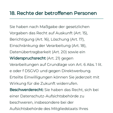
18. Rechte der betroffenen Personen
Sie haben nach Maßgabe der gesetzlichen
Vorgaben das Recht auf Auskunft (Art. 15),
Berichtigung (Art. 16), Löschung (Art. 17),
Einschränkung der Verarbeitung (Art. 18),
Datenübertragbarkeit (Art. 20) sowie ein
Widerspruchsrecht
(Art. 21) gegen
Verarbeitungen auf Grundlage von Art. 6 Abs. 1 lit.
e oder f DSGVO und gegen Direktwerbung.
Erteilte Einwilligungen können Sie jederzeit mit
Wirkung für die Zukunft widerrufen.
Beschwerderecht:
Sie haben das Recht, sich bei
einer Datenschutz-Aufsichtsbehörde zu
beschweren, insbesondere bei der
Aufsichtsbehörde des Mitgliedstaats Ihres