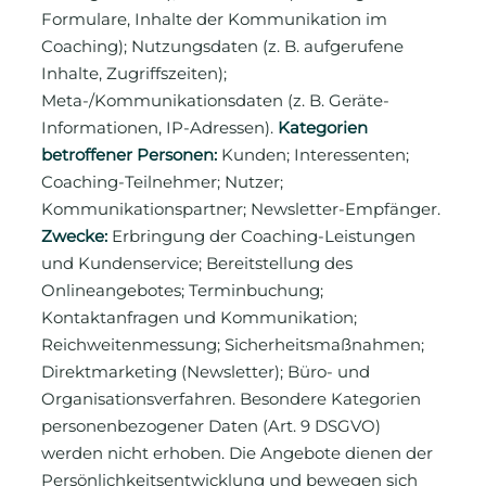
Formulare, Inhalte der Kommunikation im
Coaching); Nutzungsdaten (z. B. aufgerufene
Inhalte, Zugriffszeiten);
Meta-/Kommunikationsdaten (z. B. Geräte-
Informationen, IP-Adressen).
Kategorien
betroffener Personen:
Kunden; Interessenten;
Coaching-Teilnehmer; Nutzer;
Kommunikationspartner; Newsletter-Empfänger.
Zwecke:
Erbringung der Coaching-Leistungen
und Kundenservice; Bereitstellung des
Onlineangebotes; Terminbuchung;
Kontaktanfragen und Kommunikation;
Reichweitenmessung; Sicherheitsmaßnahmen;
Direktmarketing (Newsletter); Büro- und
Organisationsverfahren. Besondere Kategorien
personenbezogener Daten (Art. 9 DSGVO)
werden nicht erhoben. Die Angebote dienen der
Persönlichkeitsentwicklung und bewegen sich