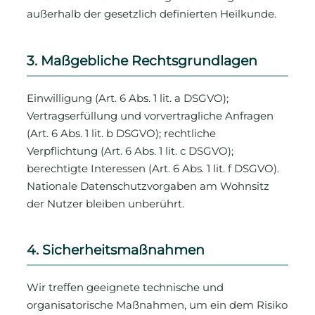
außerhalb der gesetzlich definierten Heilkunde.
3. Maßgebliche Rechtsgrundlagen
Einwilligung (Art. 6 Abs. 1 lit. a DSGVO);
Vertragserfüllung und vorvertragliche Anfragen
(Art. 6 Abs. 1 lit. b DSGVO); rechtliche
Verpflichtung (Art. 6 Abs. 1 lit. c DSGVO);
berechtigte Interessen (Art. 6 Abs. 1 lit. f DSGVO).
Nationale Datenschutzvorgaben am Wohnsitz
der Nutzer bleiben unberührt.
4. Sicherheitsmaßnahmen
Wir treffen geeignete technische und
organisatorische Maßnahmen, um ein dem Risiko