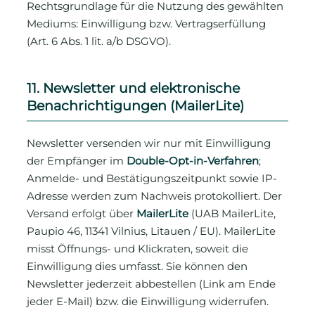
Rechtsgrundlage für die Nutzung des gewählten
Mediums: Einwilligung bzw. Vertragserfüllung
(Art. 6 Abs. 1 lit. a/b DSGVO).
11. Newsletter und elektronische
Benachrichtigungen (MailerLite)
Newsletter versenden wir nur mit Einwilligung
der Empfänger im
Double-Opt-in-Verfahren
;
Anmelde- und Bestätigungszeitpunkt sowie IP-
Adresse werden zum Nachweis protokolliert. Der
Versand erfolgt über
MailerLite
(UAB MailerLite,
Paupio 46, 11341 Vilnius, Litauen / EU). MailerLite
misst Öffnungs- und Klickraten, soweit die
Einwilligung dies umfasst. Sie können den
Newsletter jederzeit abbestellen (Link am Ende
jeder E-Mail) bzw. die Einwilligung widerrufen.