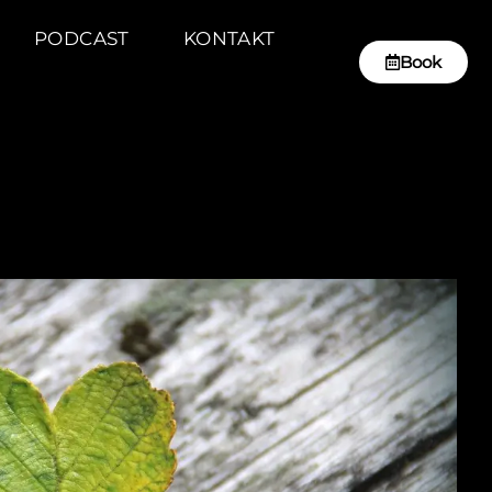
PODCAST
KONTAKT
Book