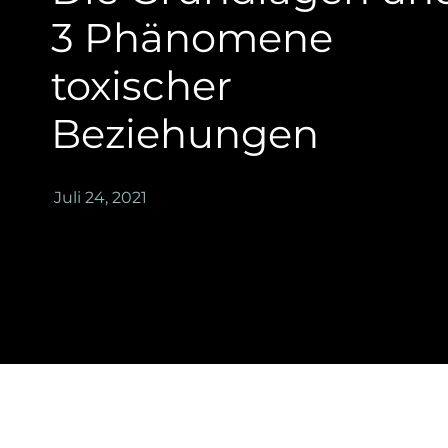
3 Phänomene
toxischer
Beziehungen
Juli 24, 2021