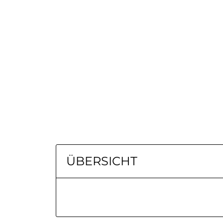
ÜBERSICHT