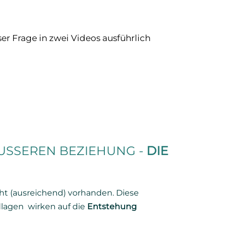
er Frage in zwei Videos ausführlich
USSEREN BEZIEHUNG -
DIE
ht (ausreichend) vorhanden. Diese
dlagen wirken auf die
Entstehung